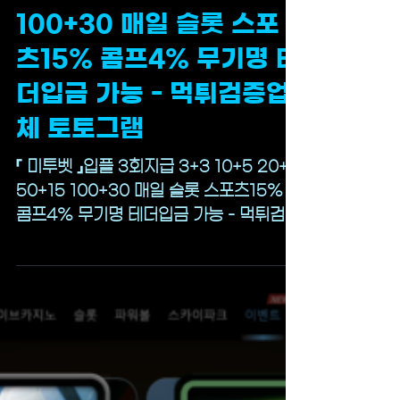
2025년 7월 25일
토토보증놀이터
『 미투벳 』입플 3회지급
3+3 10+5 20+7 50+15
100+30 매일 슬롯 스포
츠15% 콤프4% 무기명 테
더입금 가능 - 먹튀검증업
체 토토그램
『 미투벳 』입플 3회지급 3+3 10+5 20+7
50+15 100+30 매일 슬롯 스포츠15%
콤프4% 무기명 테더입금 가능 - 먹튀검증
업체 토토그램