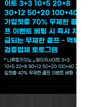
2024년 12월 13일
토토보증놀이터
『 나루토카지노 』 메이저사
이트 3+3 10+5 20+8
30+12 50+20 100+40
가입첫충 70% 무제한 콤
프 이벤트 베팅 시 즉시 지
급되는 무제한 콤프 - 먹튀
검증업체 토토그램