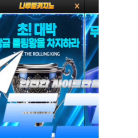
업체 토토그램