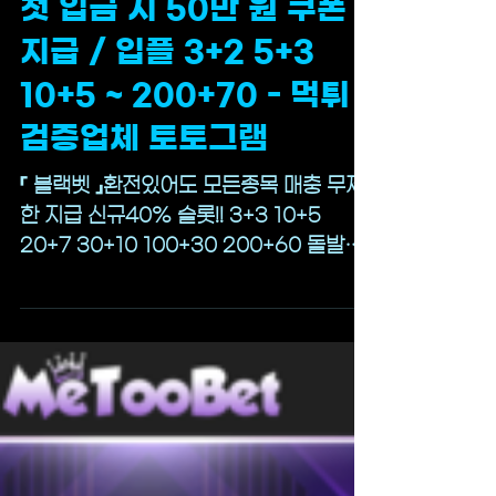
금 지연 시 2배 보상!!! /
테더 수수료 무한 지원 /
첫 입금 시 50만 원 쿠폰
지급 / 입플 3+2 5+3
10+5 ~ 200+70 - 먹튀
검증업체 토토그램
『 블랙벳 』환전있어도 모든종목 매충 무제
한 지급 신규40% 슬롯!! 3+3 10+5
20+7 30+10 100+30 200+60 돌발
20% 페이백15% - 먹튀검증업체 토토그
램