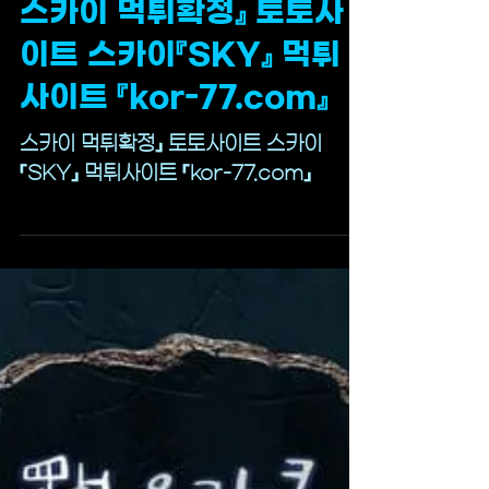
2024년 8월 31일
먹튀사이트
스카이 먹튀확정』 토토사
이트 스카이『SKY』 먹튀
사이트 『kor-77.com』
스카이 먹튀확정』 토토사이트 스카이
『SKY』 먹튀사이트 『kor-77.com』