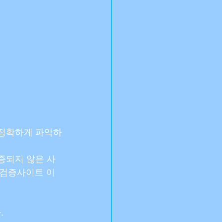
 정확하게 파악하
증되지 않은 사
 검증사이트 이
.