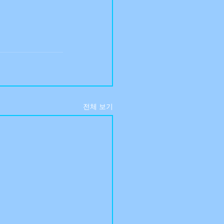
전체 보기