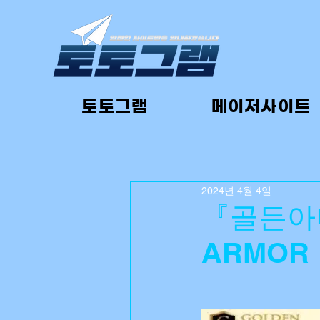
토토그램
메이저사이트
2024년 4월 4일
『골든아
ARMOR 