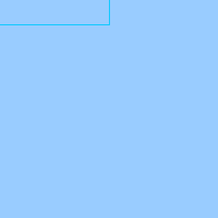
키가든』 토토사이트
KEY GARDEN 『mk-
com 』