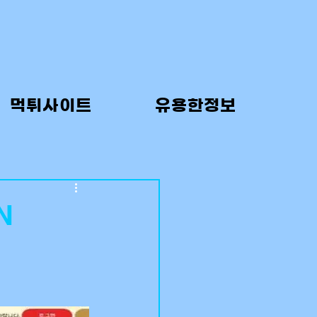
먹튀사이트
유용한정보
N