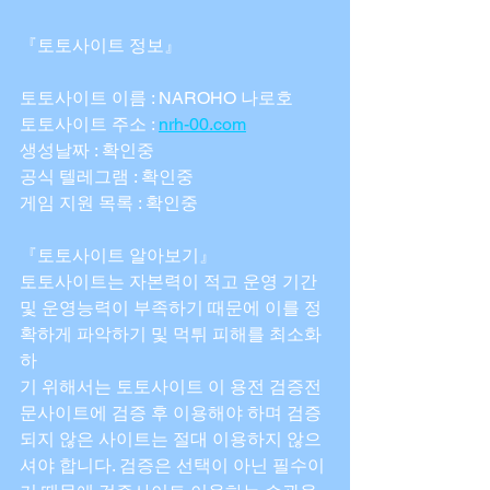
『토토사이트 정보』 
토토사이트 이름 : NAROHO 나로호
토토사이트 주소 : 
nrh-00.com
생성날짜 : 확인중
공식 텔레그램 : 확인중
게임 지원 목록 : 확인중
『토토사이트 알아보기』 
토토사이트는 자본력이 적고 운영 기간 
및 운영능력이 부족하기 때문에 이를 정
확하게 파악하기 및 먹튀 피해를 최소화 
하
기 위해서는 토토사이트 이 용전 검증전
문사이트에 검증 후 이용해야 하며 검증
되지 않은 사이트는 절대 이용하지 않으
셔야 합니다. 검증은 선택이 아닌 필수이