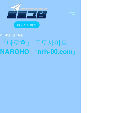
메이저사이트
2024년 3월 26일
『나로호』 토토사이트
NAROHO 『nrh-00.com』