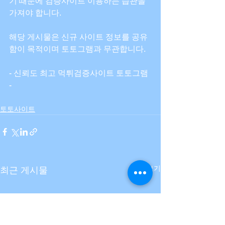
기 때문에 검증사이트 이용하는 습관을 
가져야 합니다.
해당 게시물은 신규 사이트 정보를 공유
함이 목적이며 토토그램과 무관합니다.
- 신뢰도 최고 먹튀검증사이트 토토그램 
-
토토사이트
전체 보기
최근 게시물