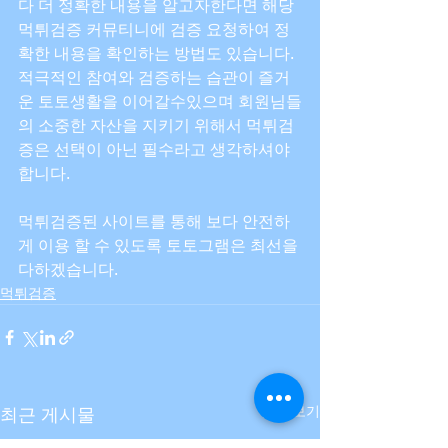
다 더 정확한 내용을 알고자한다면 해당 
먹튀검증 커뮤티니에 검증 요청하여 정
확한 내용을 확인하는 방법도 있습니다. 
적극적인 참여와 검증하는 습관이 즐거
운 토토생활을 이어갈수있으며 회원님들
의 소중한 자산을 지키기 위해서 먹튀검
증은 선택이 아닌 필수라고 생각하셔야 
합니다.
먹튀검증된 사이트를 통해 보다 안전하
게 이용 할 수 있도록 토토그램은 최선을 
다하겠습니다.
먹튀검증
전체 보기
최근 게시물