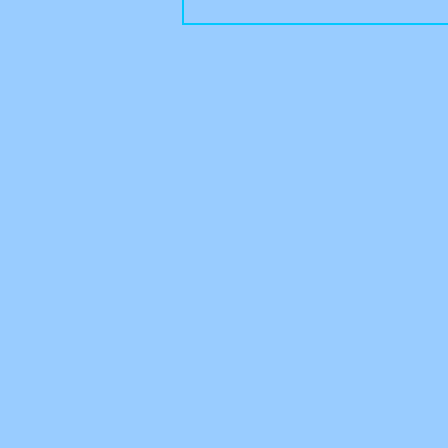
『맨인블랙 먹튀검증』
『MIB / mi-bk.com』