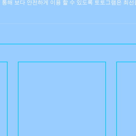
통해 보다 안전하게 이용 할 수 있도록 토토그램은 최