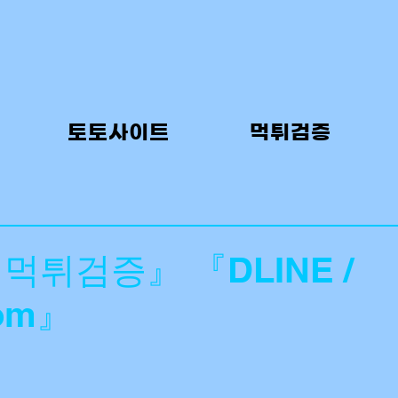
토토사이트
먹튀검증
먹튀검증』 『DLINE /
com』