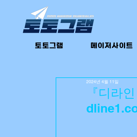
토토그램
메이저사이트
2024년 4월 11일
『디라인 
dline1.