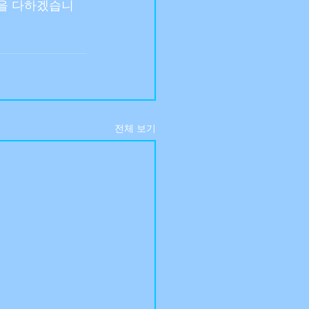
선을 다하겠습니
전체 보기