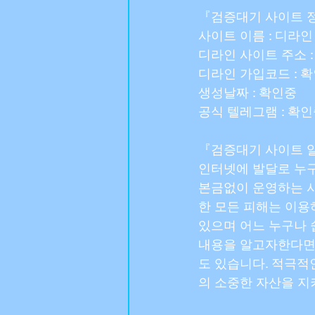
『검증대기 사이트 
사이트 이름 : 디라인
디라인 ​​​​​사이트​​​ 주소 :
디라인 ​​​가입코드 : 
생성날짜 : 확인중
공식 텔레그램 : 확
『검증대기 사이트 
인터넷에 발달로 누
본금없이 운영하는 사
한 모든 피해는 이
있으며 어느 누구나 
내용을 알고자한다면
도 있습니다. 적극
의 소중한 자산을 지