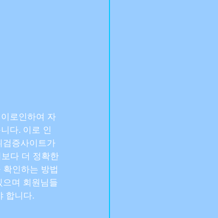
 이로인하여 자
니다. 이로 인
튀검증사이트가 
보다 더 정확한 
 확인하는 방법
있으며 회원님들
 합니다.