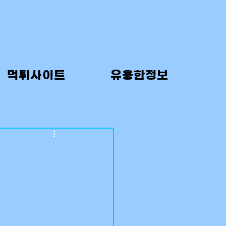
먹튀사이트
유용한정보