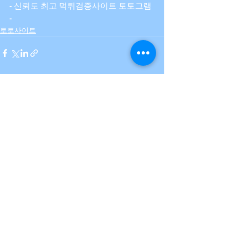
- 신뢰도 최고 먹튀검증사이트 토토그램 
-
토토사이트
전체 보기
최근 게시물