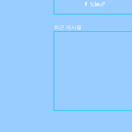
최근 게시물