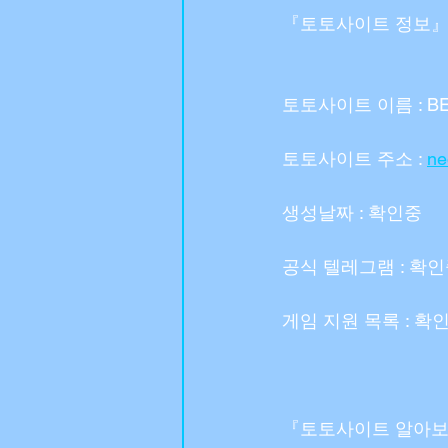
『토토사이트 정보』
토토사이트 이름 : B
토토사이트 주소 : 
ne
생성날짜 : 확인중
공식 텔레그램 : 확
게임 지원 목록 : 확
『토토사이트 알아보