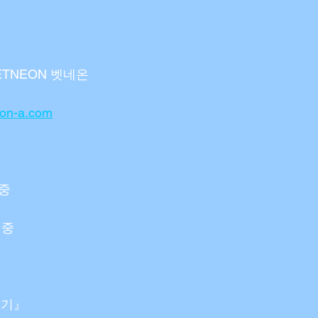
 
ETNEON 벳네온
on-a.com
인중
인중
기』 