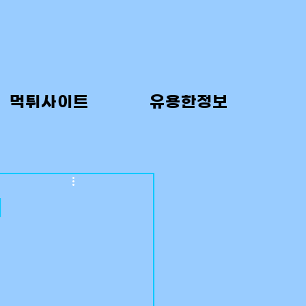
먹튀사이트
유용한정보
N