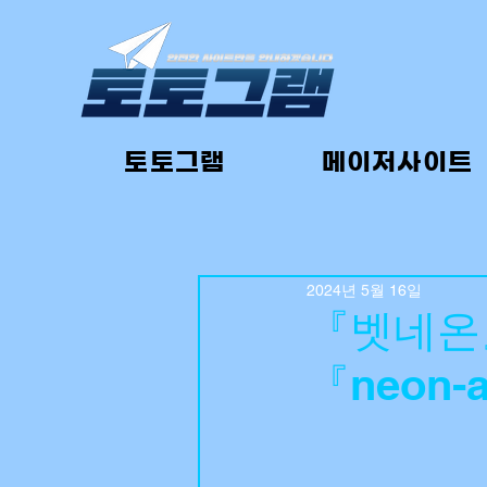
토토그램
메이저사이트
2024년 5월 16일
『벳네온』
『neon-