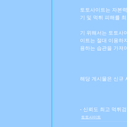
토토사이트는 자본력이
기 및 먹튀 피해를 
기 위해서는 토토사이
이트는 절대 이용하지
용하는 습관을 가져야
해당 게시물은 신규
- 신뢰도 최고 먹튀
토토사이트