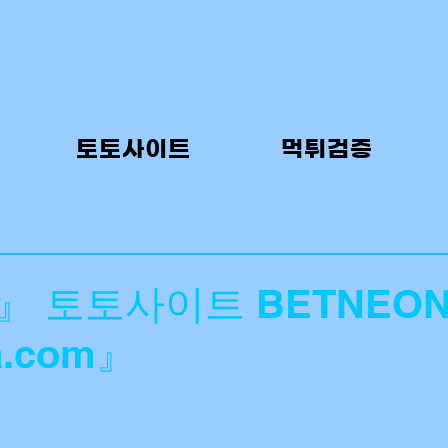
토토사이트
먹튀검증
 토토사이트 BETNEO
a.com』