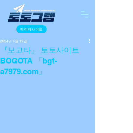
메이저사이트
2024년 4월 19일
『보고타』 토토사이트
BOGOTA 『bgt-
a7979.com』