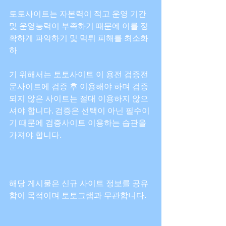
토토사이트는 자본력이 적고 운영 기간 
및 운영능력이 부족하기 때문에 이를 정
확하게 파악하기 및 먹튀 피해를 최소화 
하
기 위해서는 토토사이트 이 용전 검증전
문사이트에 검증 후 이용해야 하며 검증
되지 않은 사이트는 절대 이용하지 않으
셔야 합니다. 검증은 선택이 아닌 필수이
기 때문에 검증사이트 이용하는 습관을 
가져야 합니다.
해당 게시물은 신규 사이트 정보를 공유
함이 목적이며 토토그램과 무관합니다.