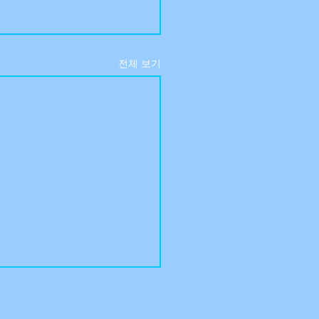
전체 보기