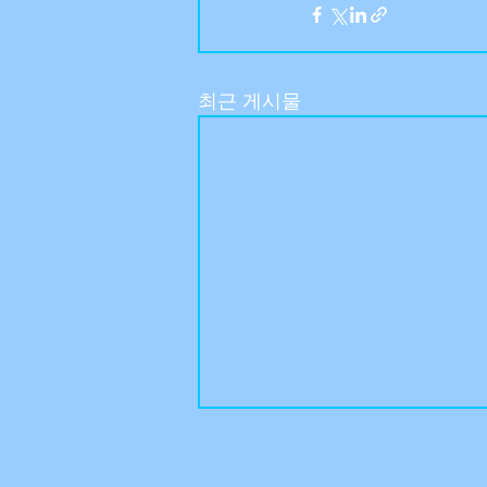
최근 게시물