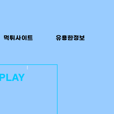
먹튀사이트
유용한정보
PLAY