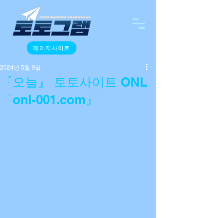
메이저사이트
2024년 5월 9일
『오늘』 토토사이트 ONL
『onl-001.com』