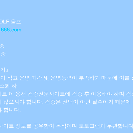
 
OLF 울프
-666.com
인중
인중
기』 
 적고 운영 기간 및 운영능력이 부족하기 때문에 이를
최소화 하
트 이 용전 검증전문사이트에 검증 후 이용해야 하며 검
 않으셔야 합니다. 검증은 선택이 아닌 필수이기 때문에
 합니다.
 사이트 정보를 공유함이 목적이며 토토그램과 무관합니다