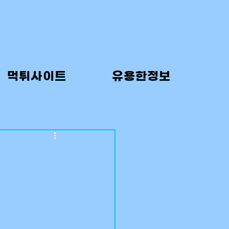
먹튀사이트
유용한정보