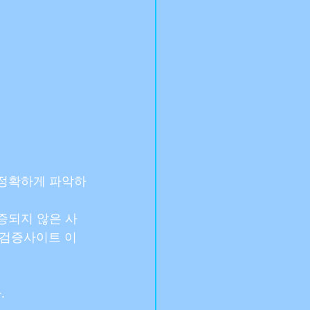
 정확하게 파악하
증되지 않은 사
 검증사이트 이
.