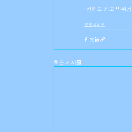
- 신뢰도 최고 먹튀
토토사이트
최근 게시물