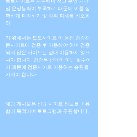
토토사이트는 자본력이 적고 운영 기간 
및 운영능력이 부족하기 때문에 이를 정
확하게 파악하기 및 먹튀 피해를 최소화 
하
기 위해서는 토토사이트 이 용전 검증전
문사이트에 검증 후 이용해야 하며 검증
되지 않은 사이트는 절대 이용하지 않으
셔야 합니다. 검증은 선택이 아닌 필수이
기 때문에 검증사이트 이용하는 습관을 
가져야 합니다.
해당 게시물은 신규 사이트 정보를 공유
함이 목적이며 토토그램과 무관합니다.