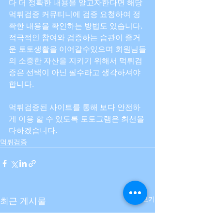
다 더 정확한 내용을 알고자한다면 해당 
먹튀검증 커뮤티니에 검증 요청하여 정
확한 내용을 확인하는 방법도 있습니다. 
적극적인 참여와 검증하는 습관이 즐거
운 토토생활을 이어갈수있으며 회원님들
의 소중한 자산을 지키기 위해서 먹튀검
증은 선택이 아닌 필수라고 생각하셔야 
합니다.
먹튀검증된 사이트를 통해 보다 안전하
게 이용 할 수 있도록 토토그램은 최선을 
다하겠습니다.
먹튀검증
전체 보기
최근 게시물