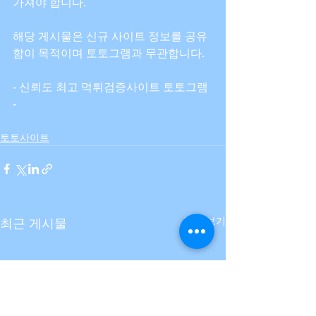
가져야 합니다.
해당 게시물은 신규 사이트 정보를 공유
함이 목적이며 토토그램과 무관합니다.
- 신뢰도 최고 먹튀검증사이트 토토그램 
-
토토사이트
전체 보기
최근 게시물