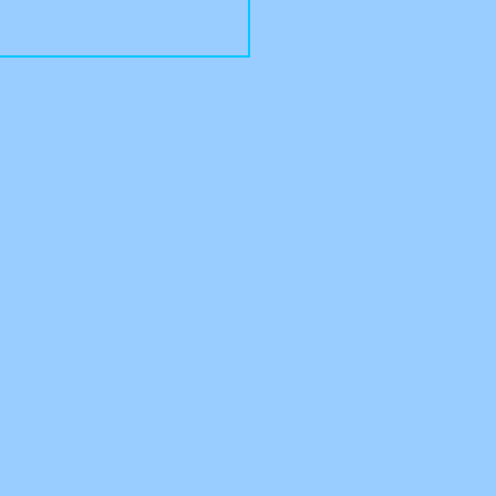
키가든』 토토사이트
KEY GARDEN 『mk-
com 』