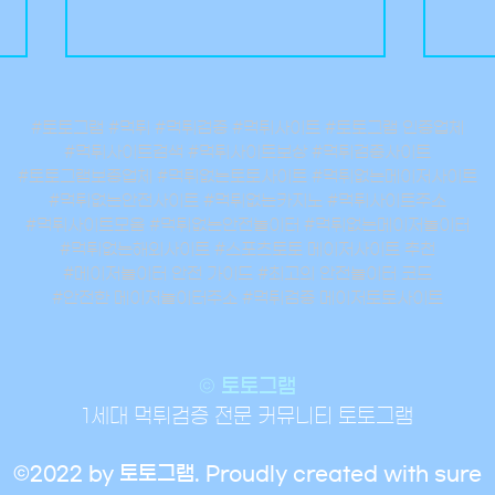
#토토그램 #먹튀 #먹튀검증 #먹튀사이트 #토토그램 인증업체
#먹튀사이트검색 #먹튀사이트보상 #먹튀검증사이트
#토토그램보증업체 #먹튀없는토토사이트 #먹튀없는메이저사이트
#먹튀없는안전사이트 #먹튀없는카지노 #먹튀사이트주소
#먹튀사이트모음 #먹튀없는안전놀이터 #먹튀없는메이저놀이터
#먹튀없는해외사이트 #스포츠토토 메이저사이트 추천
『프로』 토토사이트 PRO
『몽
#메이저놀이터 안전 가이드 #최고의 안전놀이터 코드
『pro8282.com』
MON
#안전한 메이저놀이터주소 #먹튀검증 메이저토토사이트
gg.
©
토토그램
1세대 먹튀검증 전문 커뮤니티 토토그램
©2022 by 토토그램. Proudly created with sure