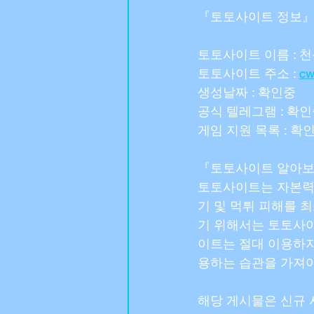
『토토사이트 정보』
토토사이트 이름 : 
토토사이트 주소 : 
cw
생성날짜 : 확인중
공식 텔레그램 : 확
게임 지원 목록 : 확
『토토사이트 알아보
토토사이트는 자본력이
기 및 먹튀 피해를 
기 위해서는 토토사이
이트는 절대 이용하지
용하는 습관을 가져야
해당 게시물은 신규