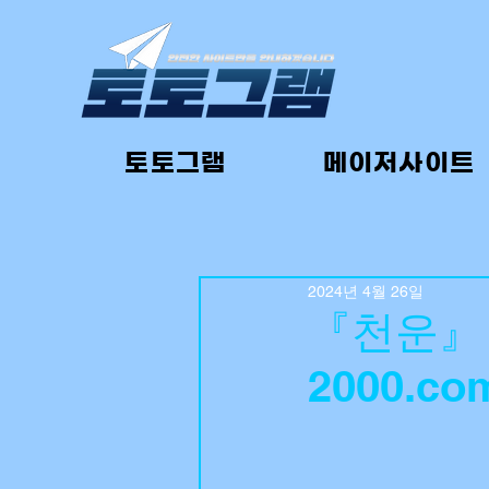
토토그램
메이저사이트
2024년 4월 26일
『천운』 
2000.c