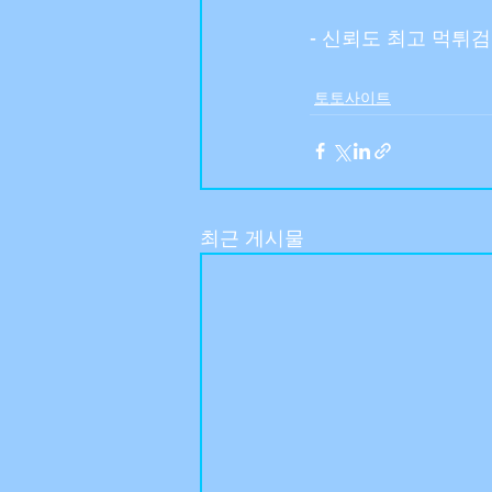
- 신뢰도 최고 먹튀
토토사이트
최근 게시물