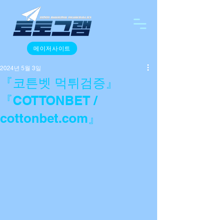
메이저사이트
2024년 5월 3일
『코튼벳 먹튀검증』
『COTTONBET /
cottonbet.com』