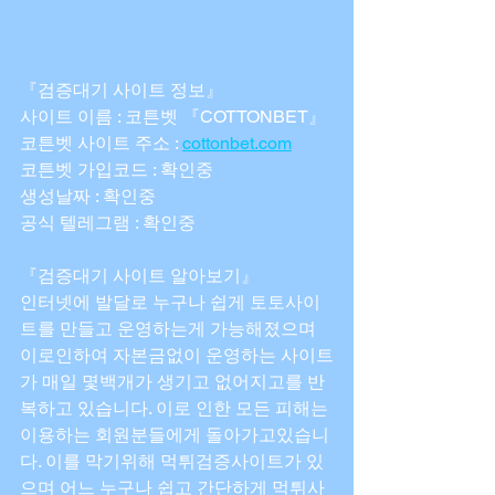
『검증대기 사이트 정보』
사이트 이름 : 코튼벳 『COTTONBET』
코튼벳 ​​​​​사이트​​​ 주소 : 
cottonbet.com
코튼벳 ​​​가입코드 : 확인중
생성날짜 : 확인중
공식 텔레그램 : 확인중
『검증대기 사이트 알아보기』 
인터넷에 발달로 누구나 쉽게 토토사이
트를 만들고 운영하는게 가능해졌으며 
이로인하여 자본금없이 운영하는 사이트
가 매일 몇백개가 생기고 없어지고를 반
복하고 있습니다. 이로 인한 모든 피해는 
이용하는 회원분들에게 돌아가고있습니
다. 이를 막기위해 먹튀검증사이트가 있
으며 어느 누구나 쉽고 간단하게 먹튀사