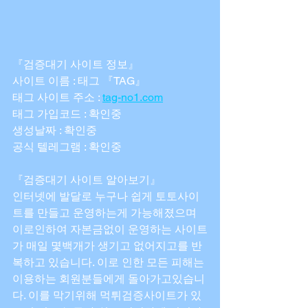
『검증대기 사이트 정보』
사이트 이름 : 태그 『TAG』
태그 ​​​​​사이트​​​ 주소 : 
tag-no1.com
태그 ​​​가입코드 : 확인중
생성날짜 : 확인중
공식 텔레그램 : 확인중
『검증대기 사이트 알아보기』 
인터넷에 발달로 누구나 쉽게 토토사이
트를 만들고 운영하는게 가능해졌으며 
이로인하여 자본금없이 운영하는 사이트
가 매일 몇백개가 생기고 없어지고를 반
복하고 있습니다. 이로 인한 모든 피해는 
이용하는 회원분들에게 돌아가고있습니
다. 이를 막기위해 먹튀검증사이트가 있