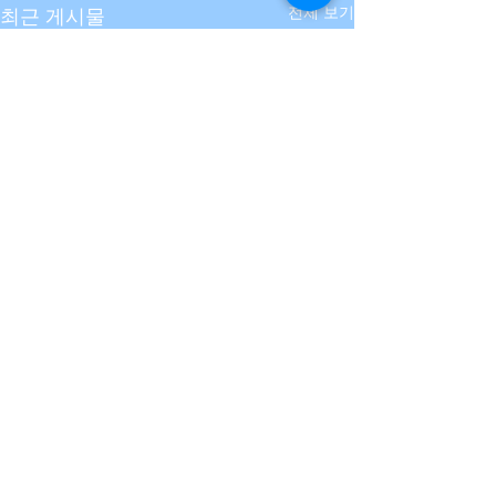
전체 보기
최근 게시물
#토토그램 #먹튀 #먹튀검증 #먹튀사이트 #토토그램 인증업체
#먹튀사이트검색 #먹튀사이트보상 #먹튀검증사이트
#토토그램보증업체 #먹튀없는토토사이트 #먹튀없는메이저사이트
#먹튀없는안전사이트 #먹튀없는카지노 #먹튀사이트주소
#먹튀사이트모음 #먹튀없는안전놀이터 #먹튀없는메이저놀이터
#먹튀없는해외사이트 #스포츠토토 메이저사이트 추천
#메이저놀이터 안전 가이드 #최고의 안전놀이터 코드