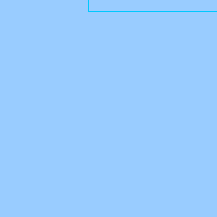
『맨인블랙 먹튀검증』
『MIB / mi-bk.com』