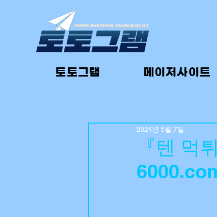
토토그램
메이저사이트
2024년 5월 7일
『텐 먹튀검
6000.c