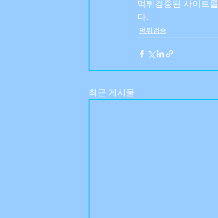
먹튀검증된 사이트를 
다.
먹튀검증
최근 게시물