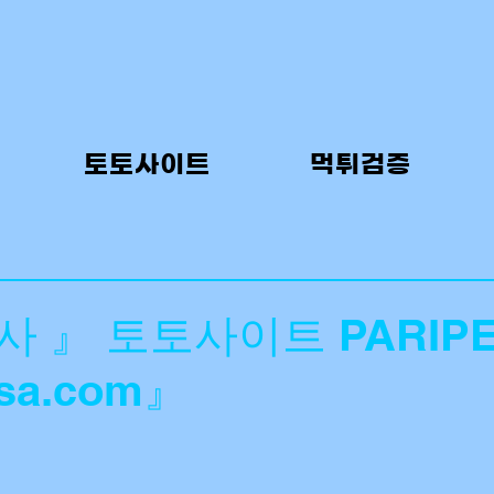
토토사이트
먹튀검증
 』 토토사이트 PARIPE
esa.com』