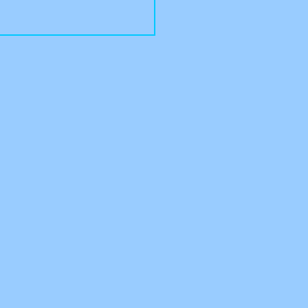
키가든』 토토사이트
KEY GARDEN 『mk-
com 』