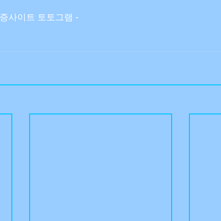
검증사이트 토토그램 -