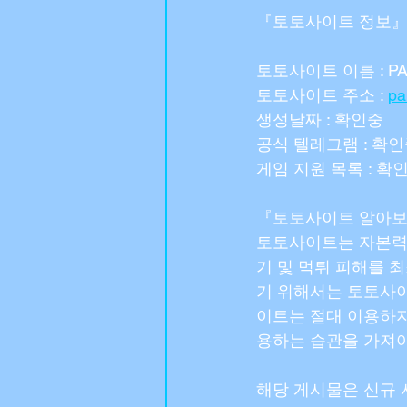
『토토사이트 정보』
토토사이트 이름 : PA
토토사이트 주소 : 
pa
생성날짜 : 확인중
공식 텔레그램 : 확
게임 지원 목록 : 확
『토토사이트 알아보
토토사이트는 자본력이
기 및 먹튀 피해를 
기 위해서는 토토사이
이트는 절대 이용하지
용하는 습관을 가져야
해당 게시물은 신규