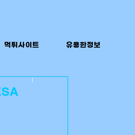
먹튀사이트
유용한정보
SA