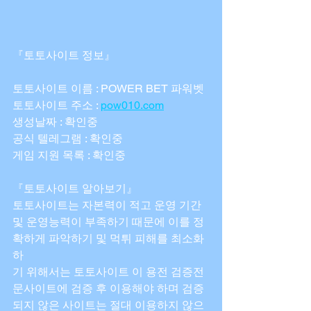
『토토사이트 정보』 
토토사이트 이름 : POWER BET 파워벳
토토사이트 주소 : 
pow010.com
생성날짜 : 확인중
공식 텔레그램 : 확인중
게임 지원 목록 : 확인중
『토토사이트 알아보기』 
토토사이트는 자본력이 적고 운영 기간 
및 운영능력이 부족하기 때문에 이를 정
확하게 파악하기 및 먹튀 피해를 최소화 
하
기 위해서는 토토사이트 이 용전 검증전
문사이트에 검증 후 이용해야 하며 검증
되지 않은 사이트는 절대 이용하지 않으