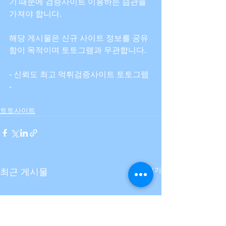
기 때문에 검증사이트 이용하는 습관을 
가져야 합니다.
해당 게시물은 신규 사이트 정보를 공유
함이 목적이며 토토그램과 무관합니다.
- 신뢰도 최고 먹튀검증사이트 토토그램 
-
토토사이트
전체 보기
최근 게시물