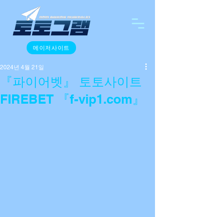
메이저사이트
2024년 4월 21일
『파이어벳』 토토사이트
FIREBET 『f-vip1.com』