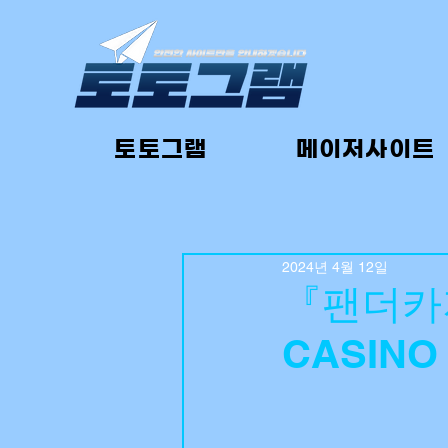
토토그램
메이저사이트
2024년 4월 12일
『팬더카
CASINO