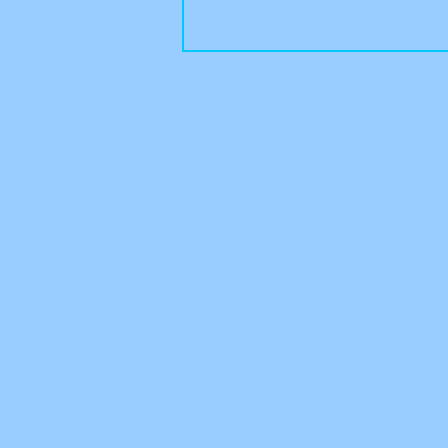
『아카데미』 토토사이트
ACADEMY 『acd-11.com 』