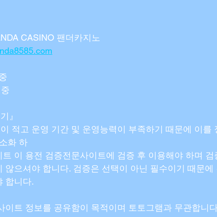
 
ANDA CASINO 팬더카지노
nda8585.com
인중
인중
기』 
 적고 운영 기간 및 운영능력이 부족하기 때문에 이를
최소화 하
트 이 용전 검증전문사이트에 검증 후 이용해야 하며 검
 않으셔야 합니다. 검증은 선택이 아닌 필수이기 때문에
 합니다.
 사이트 정보를 공유함이 목적이며 토토그램과 무관합니다