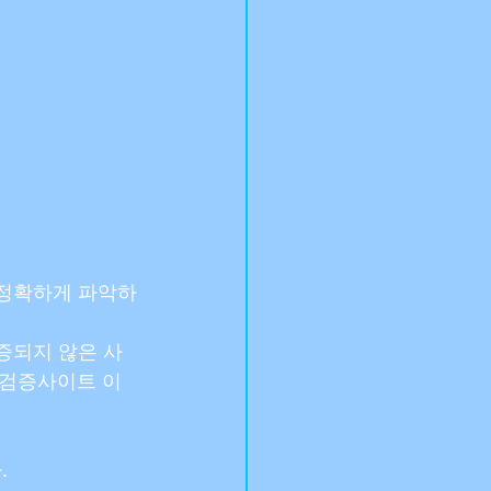
 정확하게 파악하
증되지 않은 사
 검증사이트 이
.