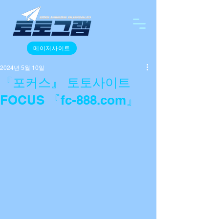
메이저사이트
2024년 5월 10일
『포커스』 토토사이트
FOCUS 『fc-888.com』