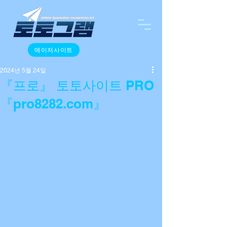
메이저사이트
2024년 5월 24일
『프로』 토토사이트 PRO
『pro8282.com』