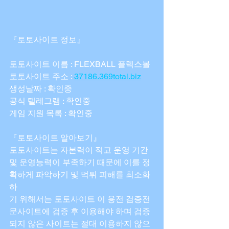
『토토사이트 정보』 
토토사이트 이름 : FLEXBALL 플렉스볼
토토사이트 주소 : 
37186.369total.biz
생성날짜 : 확인중
공식 텔레그램 : 확인중
게임 지원 목록 : 확인중
『토토사이트 알아보기』 
토토사이트는 자본력이 적고 운영 기간 
및 운영능력이 부족하기 때문에 이를 정
확하게 파악하기 및 먹튀 피해를 최소화 
하
기 위해서는 토토사이트 이 용전 검증전
문사이트에 검증 후 이용해야 하며 검증
되지 않은 사이트는 절대 이용하지 않으