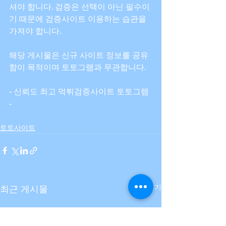
셔야 합니다. 검증은 선택이 아닌 필수이
기 때문에 검증사이트 이용하는 습관을 
가져야 합니다.
해당 게시물은 신규 사이트 정보를 공유
함이 목적이며 토토그램과 무관합니다.
- 신뢰도 최고 먹튀검증사이트 토토그램 
-
토토사이트
전체 보기
최근 게시물