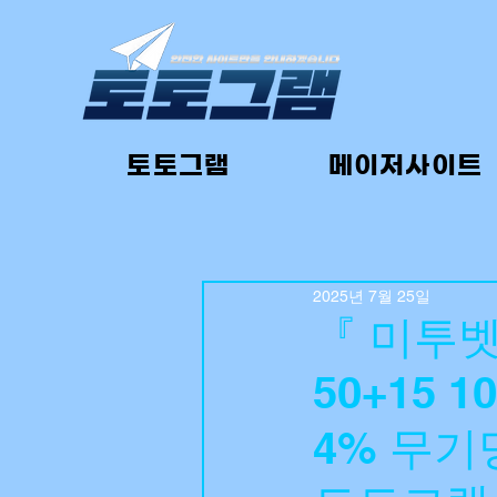
토토그램
메이저사이트
2025년 7월 25일
『 미투벳 
50+15 
4% 무기