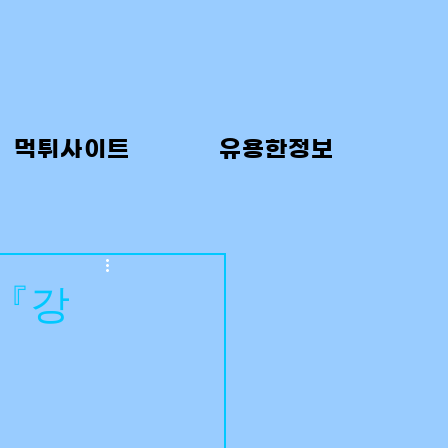
먹튀사이트
유용한정보
 『강