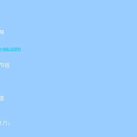
』
강북
-aa.com
70원
인중
보기』 