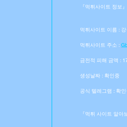
『먹튀사이트 정보
먹튀사이트 이름 : 
먹튀사이트 주소 : 
Gb
금전적 피해 금액 : 1
생성날짜 : 확인중
공식 텔레그램 : 확
『먹튀 사이트 알아