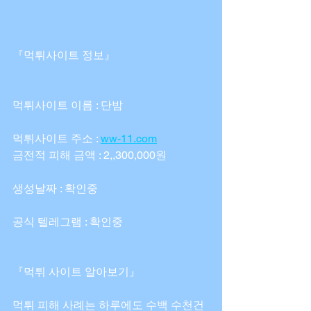
『먹튀사이트 정보』
먹튀사이트 이름 : 단밤
먹튀사이트 주소 : 
ww-11.com
금전적 피해 금액 : 2,,300,000원
생성날짜 : 확인중
공식 텔레그램 : 확인중
『먹튀 사이트 알아보기』 
먹튀 피해 사례는 하루에도 수백 수천건