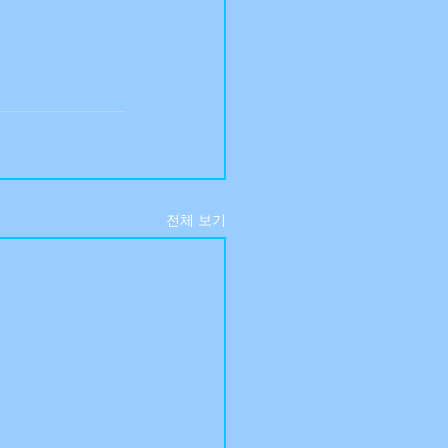
전체 보기