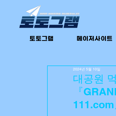
토토그램
메이저사이트
2024년 5월 10일
대공원 
『GRAN
111.co