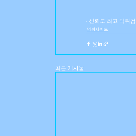
- 신뢰도 최고 먹튀
먹튀사이트
최근 게시물