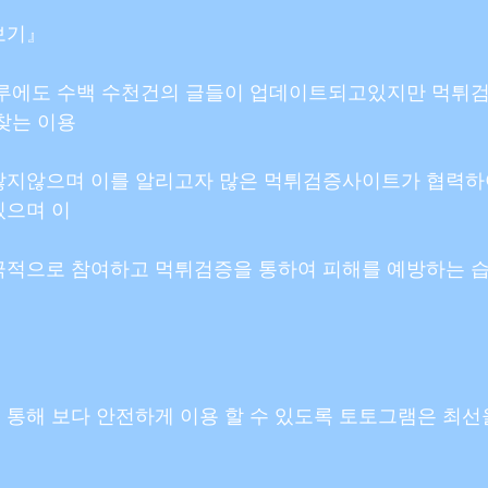
보기』 
하루에도 수백 수천건의 글들이 업데이트되고있지만 먹튀
찾는 이용
많지않으며 이를 알리고자 많은 먹튀검증사이트가 협력하여
있으며 이
극적으로 참여하고 먹튀검증을 통하여 피해를 예방하는 습
통해 보다 안전하게 이용 할 수 있도록 토토그램은 최