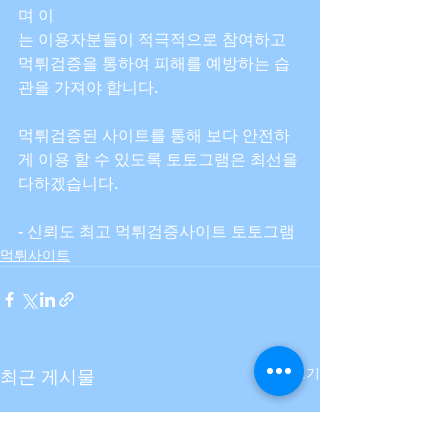
며 이
는 이용자분들이 적극적으로 참여하고 
먹튀검증을 통하여 피해를 예방하는 습
관을 가져야 합니다.
먹튀검증된 사이트를 통해 보다 안전하
게 이용 할 수 있도록 토토그램은 최선을 
다하겠습니다.
- 신뢰도 최고 먹튀검증사이트 토토그램
먹튀사이트
전체 보기
최근 게시물