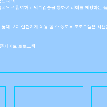
있으며 이
극적으로 참여하고 먹튀검증을 통하여 피해를 예방하는 습
통해 보다 안전하게 이용 할 수 있도록 토토그램은 최
검증사이트 토토그램