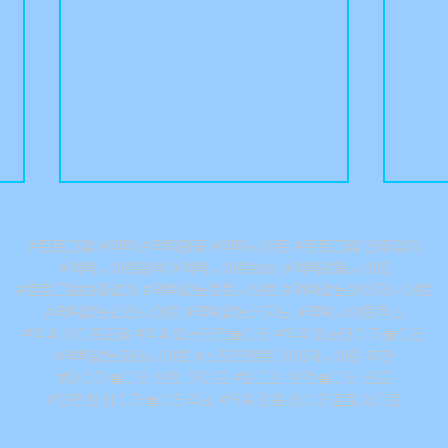
#토토그램 #먹튀 #먹튀검증 #먹튀사이트 #토토그램 인증업체
#먹튀사이트검색 #먹튀사이트보상 #먹튀검증사이트
#토토그램보증업체 #먹튀없는토토사이트 #먹튀없는메이저사이트
#먹튀없는안전사이트 #먹튀없는카지노 #먹튀사이트주소
#먹튀사이트모음 #먹튀없는안전놀이터 #먹튀없는메이저놀이터
#먹튀없는해외사이트 #스포츠토토 메이저사이트 추천
오라클 먹튀확정』 토토사이
렉스
#메이저놀이터 안전 가이드 #최고의 안전놀이터 코드
트 오라클 『ORACLE』 먹튀
렉스
#안전한 메이저놀이터주소 #먹튀검증 메이저토토사이트
사이트 『oc-365b.com』
『le