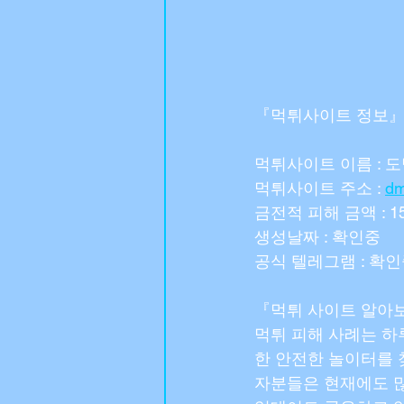
『먹튀사이트 정보
먹튀사이트 이름 : 
먹튀사이트 주소 : 
dm
금전적 피해 금액 : 15
생성날짜 : 확인중
공식 텔레그램 : 확
『먹튀 사이트 알아
먹튀 피해 사례는 
한 안전한 놀이터를 
자분들은 현재에도 