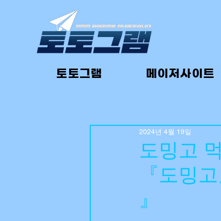
토토그램
메이저사이트
2024년 4월 19일
도밍고 
『도밍고』
』