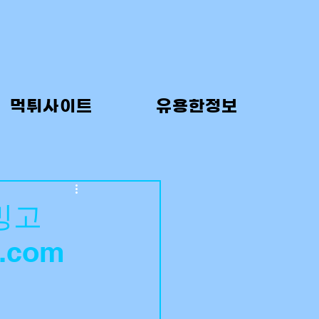
먹튀사이트
유용한정보
밍고
com