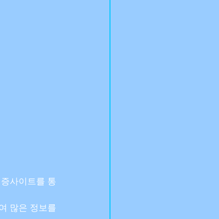
검증사이트를 통
 많은 정보를 