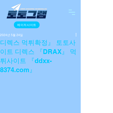
메이저사이트
2024년 5월 24일
디렉스 먹튀확정』 토토사
이트 디렉스 『DRAX』 먹
튀사이트 『ddxx-
8374.com』