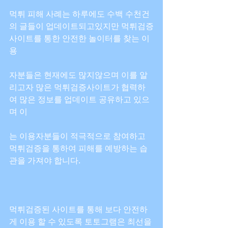
먹튀 피해 사례는 하루에도 수백 수천건
의 글들이 업데이트되고있지만 먹튀검증
사이트를 통한 안전한 놀이터를 찾는 이
용
자분들은 현재에도 많지않으며 이를 알
리고자 많은 먹튀검증사이트가 협력하
여 많은 정보를 업데이트 공유하고 있으
며 이
는 이용자분들이 적극적으로 참여하고 
먹튀검증을 통하여 피해를 예방하는 습
관을 가져야 합니다.
먹튀검증된 사이트를 통해 보다 안전하
게 이용 할 수 있도록 토토그램은 최선을 