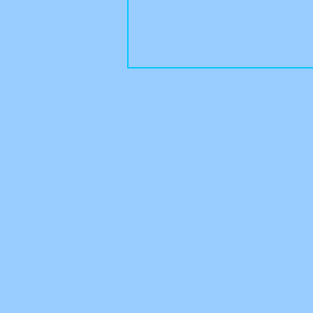
스카이 먹튀확정』 토토사이
트 스카이『SKY』 먹튀사이
트 『kor-77.com』