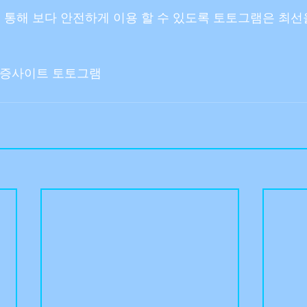
통해 보다 안전하게 이용 할 수 있도록 토토그램은 최
검증사이트 토토그램