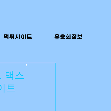
먹튀사이트
유용한정보
 맥스
사이트