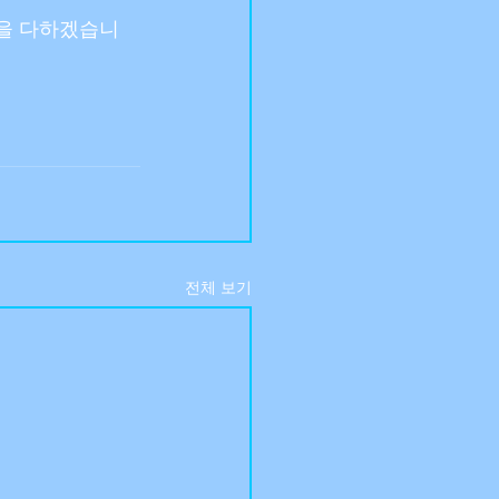
선을 다하겠습니
전체 보기