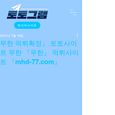
메이저사이트
2024년 7월 19일
무한 먹튀확정』 토토사이
트 무한 『무한』 먹튀사이
트 『mhd-77.com』