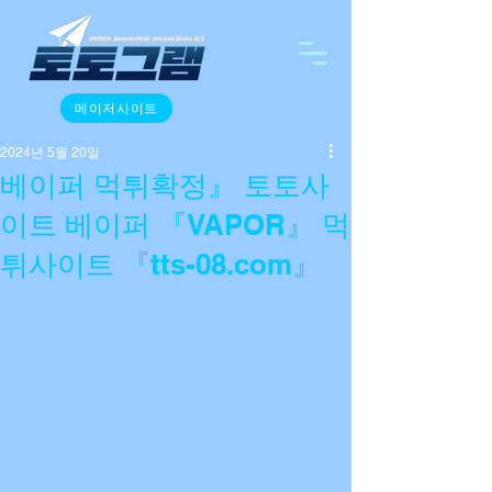
메이저사이트
2024년 5월 20일
베이퍼 먹튀확정』 토토사
이트 베이퍼 『VAPOR』 먹
튀사이트 『tts-08.com』