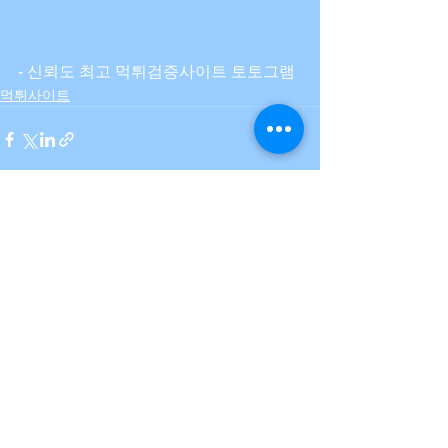
- 신뢰도 최고 먹튀검증사이트 토토그램
먹튀사이트
전체 보기
최근 게시물