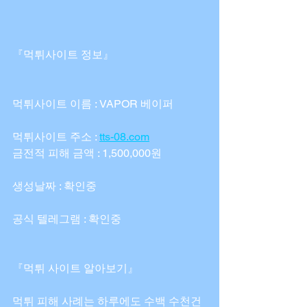
『먹튀사이트 정보』
먹튀사이트 이름 : VAPOR 베이퍼
먹튀사이트 주소 : 
tts-08.com
금전적 피해 금액 : 1,500,000원
생성날짜 : 확인중
공식 텔레그램 : 확인중
『먹튀 사이트 알아보기』 
먹튀 피해 사례는 하루에도 수백 수천건