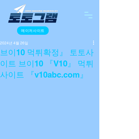
메이저사이트
2024년 4월 26일
브이10 먹튀확정』 토토사
이트 브이10 『V10』 먹튀
사이트 『v10abc.com』