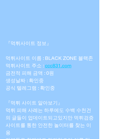
『먹튀사이트 정보』
먹튀사이트 이름 : BLACK ZONE 블랙존
먹튀사이트 주소 : 
ccc831.com
금전적 피해 금액 : 0원
생성날짜 : 확인중
공식 텔레그램 : 확인중
『먹튀 사이트 알아보기』 
먹튀 피해 사례는 하루에도 수백 수천건
의 글들이 업데이트되고있지만 먹튀검증
사이트를 통한 안전한 놀이터를 찾는 이
용