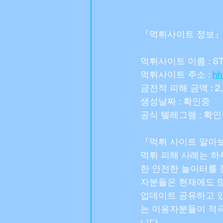
『먹튀사이트 정보
먹튀사이트 이름 : S
먹튀사이트 주소 : 
hh
금전적 피해 금액 : 2,
생성날짜 : 확인중
공식 텔레그램 : 확
『먹튀 사이트 알아
먹튀 피해 사례는 
한 안전한 놀이터를 
자분들은 현재에도 
업데이트 공유하고 
는 이용자분들이 적
니다.