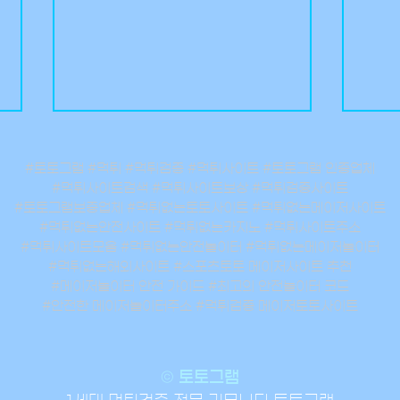
#토토그램 #먹튀 #먹튀검증 #먹튀사이트 #토토그램 인증업체
#먹튀사이트검색 #먹튀사이트보상 #먹튀검증사이트
#토토그램보증업체 #먹튀없는토토사이트 #먹튀없는메이저사이트
#먹튀없는안전사이트 #먹튀없는카지노 #먹튀사이트주소
#먹튀사이트모음 #먹튀없는안전놀이터 #먹튀없는메이저놀이터
#먹튀없는해외사이트 #스포츠토토 메이저사이트 추천
오라클 먹튀확정』 토토사이
렉스
#메이저놀이터 안전 가이드 #최고의 안전놀이터 코드
트 오라클 『ORACLE』 먹튀
렉스
#안전한 메이저놀이터주소 #먹튀검증 메이저토토사이트
사이트 『oc-365b.com』
『le
©
토토그램