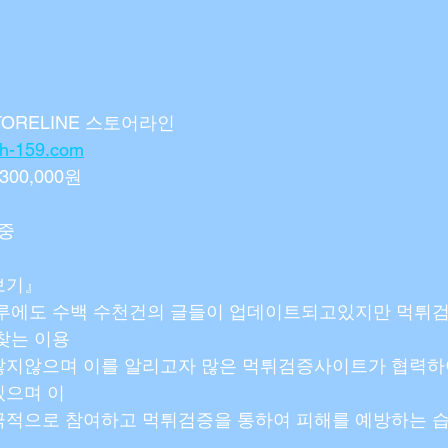
』
TORELINE 스토어라인
h-159.com
300,000원
인중
보기』 
하루에도 수백 수천건의 글들이 업데이트되고있지만 먹튀
찾는 이용
많지않으며 이를 알리고자 많은 먹튀검증사이트가 협력하여
있으며 이
극적으로 참여하고 먹튀검증을 통하여 피해를 예방하는 습