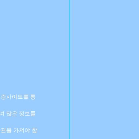
검증사이트를 통
 많은 정보를 
관을 가져야 합