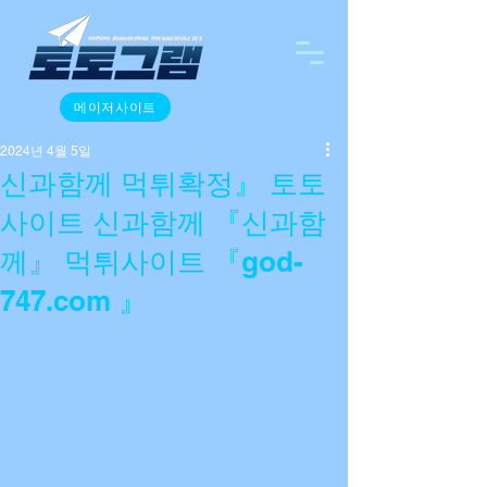
메이저사이트
2024년 4월 5일
신과함께 먹튀확정』 토토
사이트 신과함께 『신과함
께』 먹튀사이트 『god-
747.com 』