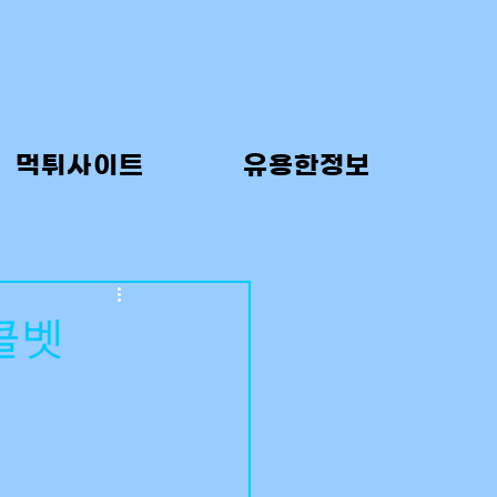
먹튀사이트
유용한정보
클벳