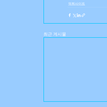
먹튀사이트
최근 게시물