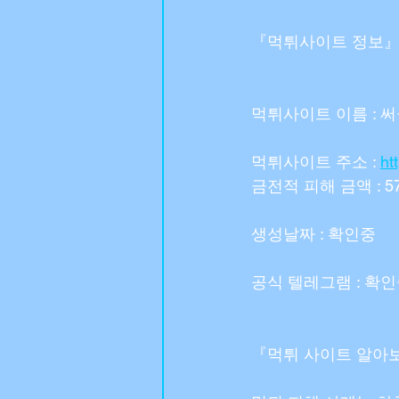
『먹튀사이트 정보
먹튀사이트 이름 : 
먹튀사이트 주소 : 
ht
금전적 피해 금액 : 57
생성날짜 : 확인중
공식 텔레그램 : 확
『먹튀 사이트 알아