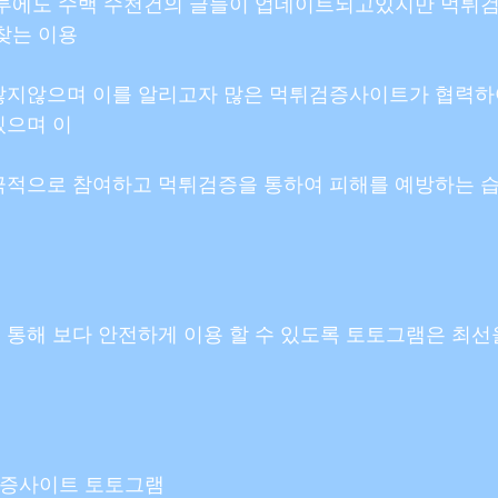
하루에도 수백 수천건의 글들이 업데이트되고있지만 먹튀
찾는 이용
많지않으며 이를 알리고자 많은 먹튀검증사이트가 협력하여
있으며 이
극적으로 참여하고 먹튀검증을 통하여 피해를 예방하는 습
통해 보다 안전하게 이용 할 수 있도록 토토그램은 최
검증사이트 토토그램