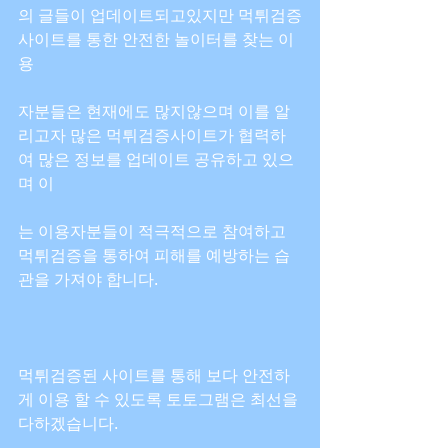
의 글들이 업데이트되고있지만 먹튀검증
사이트를 통한 안전한 놀이터를 찾는 이
용
자분들은 현재에도 많지않으며 이를 알
리고자 많은 먹튀검증사이트가 협력하
여 많은 정보를 업데이트 공유하고 있으
며 이
는 이용자분들이 적극적으로 참여하고 
먹튀검증을 통하여 피해를 예방하는 습
관을 가져야 합니다.
먹튀검증된 사이트를 통해 보다 안전하
게 이용 할 수 있도록 토토그램은 최선을 
다하겠습니다.