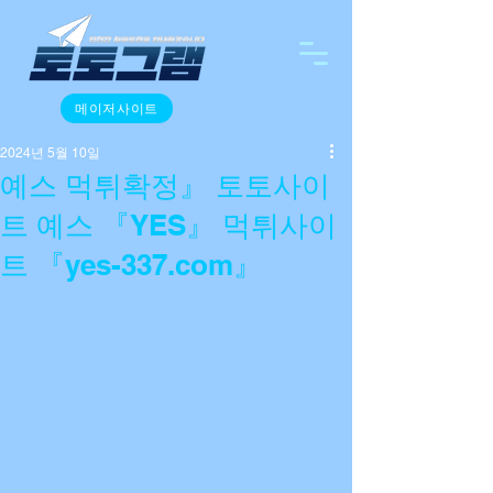
메이저사이트
2024년 5월 10일
예스 먹튀확정』 토토사이
트 예스 『YES』 먹튀사이
트 『yes-337.com』