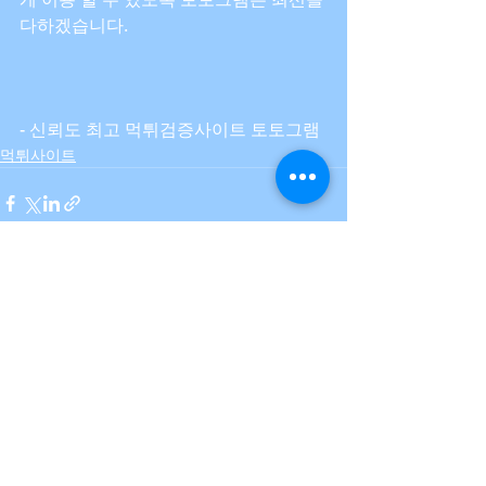
다하겠습니다.
- 신뢰도 최고 먹튀검증사이트 토토그램
먹튀사이트
전체 보기
최근 게시물