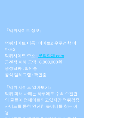
『먹튀사이트 정보』
먹튀사이트 이름 : 야마토2 우주전함 야
마토2
먹튀사이트 주소 : 
무적함대.com
금전적 피해 금액 : 8,800,000원
생성날짜 : 확인중
공식 텔레그램 : 확인중
『먹튀 사이트 알아보기』 
먹튀 피해 사례는 하루에도 수백 수천건
의 글들이 업데이트되고있지만 먹튀검증
사이트를 통한 안전한 놀이터를 찾는 이
용