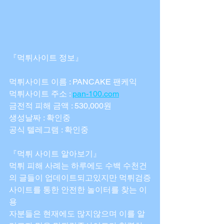
『먹튀사이트 정보』
먹튀사이트 이름 : PANCAKE 팬케익
먹튀사이트 주소 : 
pan-100.com
금전적 피해 금액 : 530,000원
생성날짜 : 확인중
공식 텔레그램 : 확인중
『먹튀 사이트 알아보기』 
먹튀 피해 사례는 하루에도 수백 수천건
의 글들이 업데이트되고있지만 먹튀검증
사이트를 통한 안전한 놀이터를 찾는 이
용
자분들은 현재에도 많지않으며 이를 알