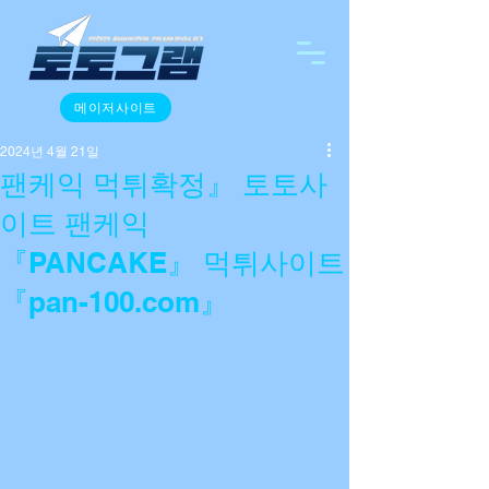
메이저사이트
2024년 4월 21일
팬케익 먹튀확정』 토토사
이트 팬케익
『PANCAKE』 먹튀사이트
『pan-100.com』