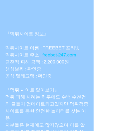
『먹튀사이트 정보』
먹튀사이트 이름 : FREEBET 프리벳 
먹튀사이트 주소 : 
freebet-247.com
금전적 피해 금액 : 2,200,000원
생성날짜 : 확인중
공식 텔레그램 : 확인중
『먹튀 사이트 알아보기』 
먹튀 피해 사례는 하루에도 수백 수천건
의 글들이 업데이트되고있지만 먹튀검증
사이트를 통한 안전한 놀이터를 찾는 이
용
자분들은 현재에도 많지않으며 이를 알