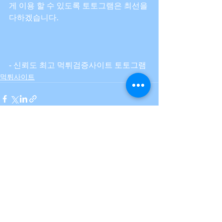
게 이용 할 수 있도록 토토그램은 최선을 
다하겠습니다.
- 신뢰도 최고 먹튀검증사이트 토토그램
먹튀사이트
전체 보기
최근 게시물