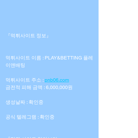
『먹튀사이트 정보』
먹튀사이트 이름 : PLAY&BETTING 플레
이앤배팅
먹튀사이트 주소 : 
pnb06.com
금전적 피해 금액 : 6,000,000원
생성날짜 : 확인중
공식 텔레그램 : 확인중