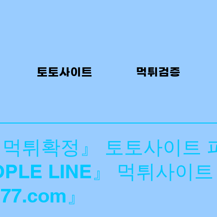
토토사이트
먹튀검증
 먹튀확정』 토토사이트 
OPLE LINE』 먹튀사이트
477.com』