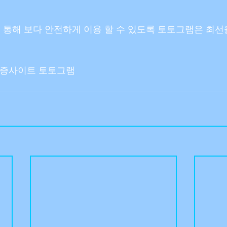
통해 보다 안전하게 이용 할 수 있도록 토토그램은 최
검증사이트 토토그램