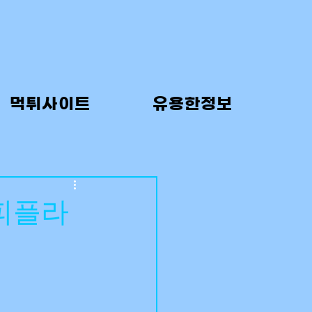
먹튀사이트
유용한정보
피플라