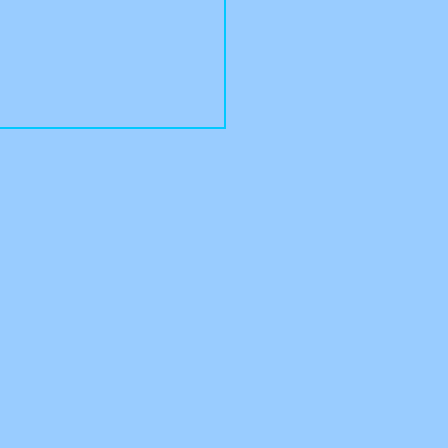
 먹튀확정』 토토사이트
 『LEX』 먹튀사이트
x-73.com』