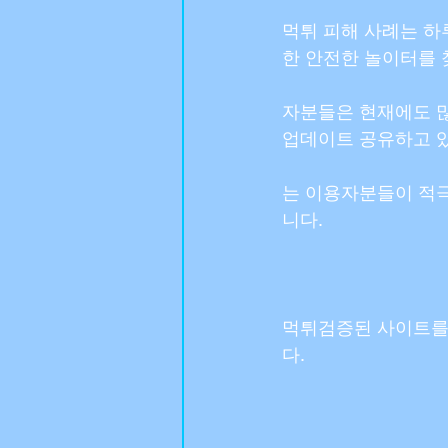
먹튀 피해 사례는 
한 안전한 놀이터를 
자분들은 현재에도 
업데이트 공유하고 
는 이용자분들이 적
니다.
먹튀검증된 사이트를 
다.