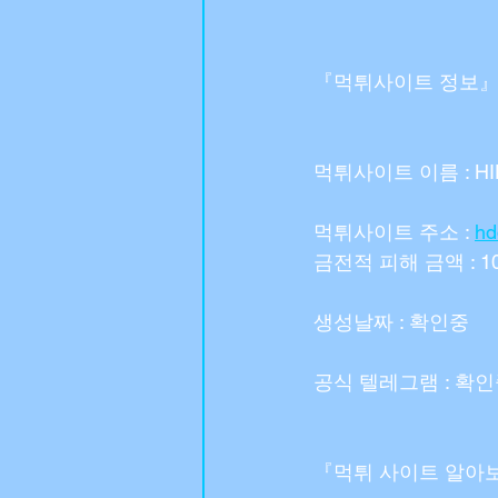
『먹튀사이트 정보
먹튀사이트 이름 : H
먹튀사이트 주소 : 
hd
금전적 피해 금액 : 10
생성날짜 : 확인중
공식 텔레그램 : 확
『먹튀 사이트 알아