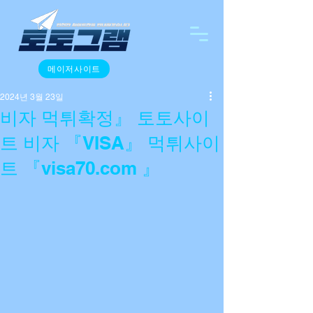
메이저사이트
2024년 3월 23일
비자 먹튀확정』 토토사이
트 비자 『VISA』 먹튀사이
트 『visa70.com 』